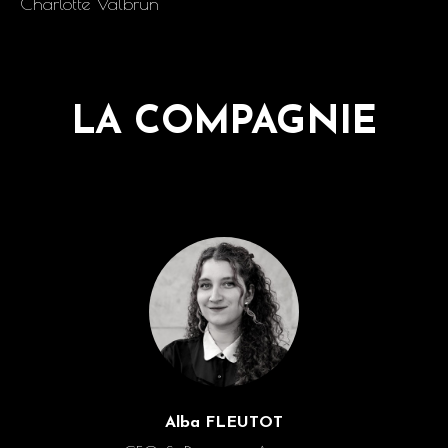
Charlotte Valbrun
LA COMPAGNIE
Alba FLEUTOT