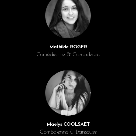
Mathilde ROGER
Comédienne & Cascadeuse
Maëlys COOLSAET
Comédienne & Danseuse