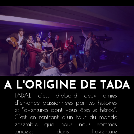
A L'ORIGINE DE TADA
TADA!, c’est d’abord deux amies
d’enfance passionnées par les histoires
et “aventures dont vous êtes le héros”.
C’est en rentrant d’un tour du monde
ensemble que nous nous sommes
lancées dans l’aventure