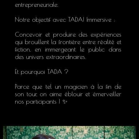
entrepreneuriale.
Notre objectif avec TADA! Immersive
:
Concevoir et produire des expériences
qui brouillent la frontière entre réalité et
fiction, en immergeant le public dans
des univers extraordinaires.
Et pourquoi TADA ?
Parce que tel un magicien à la fin de
son tour, on aime éblouir et émerveiller
nos participants !
✨