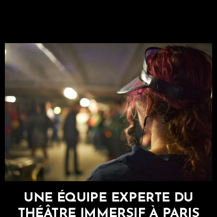
UNE ÉQUIPE EXPERTE DU
THÉÂTRE IMMERSIF À PARIS