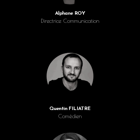
Alphane ROY
Directrice Communication
Quentin FILIATRE
Comédien