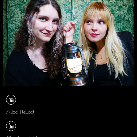
Alba Fleutot