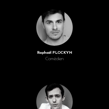
Raphaël PLOCKYN
Comédien