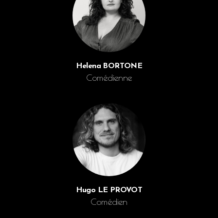
Helena BORTONE
Comédienne
Hugo LE PROVOT
Comédien