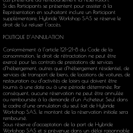
Si des Participants se présentent pour assister à la
Représentation en souhaitant inclure un Participant
supplémentaire, Hybride Workshop SAS se réserve le
droit de lui refuser l’accès.
POLITIQUE D’ANNULATION
Conformément à l’article 121-21-8 du Code de la
consommation, le droit de rétractation ne peut être
exercé pour les contrats de prestations de services
d’hébergement, autres que d’hébergement résidentiel, de
services de transport de biens, de locations de voitures, de
restauration ou d’activités de loisirs qui doivent être
fournis à une date ou à une période déterminée. Par
conséquent, aucune réservation ne peut être annulée
ou remboursée à la demande d’un Acheteur. Seul dans
le cadre d’une annulation du seul fait de Hybride
Workshop SAS, le montant de la réservation initiale sera
remboursé.
Sous réserve d’acceptation de la part de Hybride
Workshop SAS et si prévenue dans un délai raisonnable