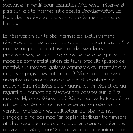
spectacle immersif pour lesquelles l’Acheteur réserve et
paie sur le Site internet est appelée
Représentation
. Les
lieux des représentations sont ci-après mentionnés par
Locaux.
La réservation sur le Site internet est exclusivement
réservée à la réservation au détail. En aucun cas, le Site
internet ne peut être utilisé par des vendeurs
professionnels, seuls ou regroupés et ce, quel que soit le
mode de commercialisation de leurs produits (places de
marché sur internet, galeries commerciales, intermédiaire,
magasins physiques notamment). Vous reconnaissez et
acceptez en conséquence que nos réservations ne
peuvent être réalisées qu’en quantités limitées et ce au
regard du nombre de réservations passées sur le Site
internet. Hybride Workshop SAS se réserve la faculté de
refuser une réservation manifestement validée par un
vendeur professionnel. L’Utilisateur du Site Internet
s’engage à ne pas modifier, copier, distribuer, transmettre,
afficher, exécuter, reproduire, publier, licencier, créer des
œuvres dérivées, transférer ou vendre toute information