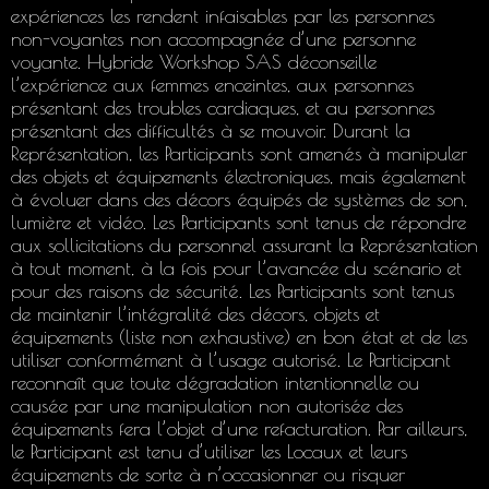
expériences les rendent infaisables par les personnes
non-voyantes non accompagnée d’une personne
voyante. Hybride Workshop SAS déconseille
l’expérience aux femmes enceintes, aux personnes
présentant des troubles cardiaques, et au personnes
présentant des difficultés à se mouvoir. Durant la
Représentation, les Participants sont amenés à manipuler
des objets et équipements électroniques, mais également
à évoluer dans des décors équipés de systèmes de son,
lumière et vidéo. Les Participants sont tenus de répondre
aux sollicitations du personnel assurant la Représentation
à tout moment, à la fois pour l’avancée du scénario et
pour des raisons de sécurité. Les Participants sont tenus
de maintenir l’intégralité des décors, objets et
équipements (liste non exhaustive) en bon état et de les
utiliser conformément à l’usage autorisé. Le Participant
reconnaît que toute dégradation intentionnelle ou
causée par une manipulation non autorisée des
équipements fera l’objet d’une refacturation. Par ailleurs,
le Participant est tenu d’utiliser les Locaux et leurs
équipements de sorte à n’occasionner ou risquer