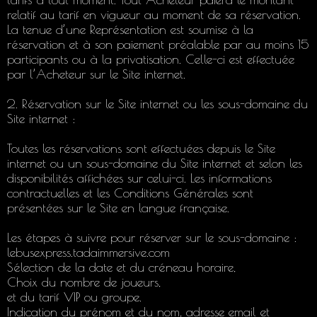
relatif au tarif en vigueur au moment de sa réservation.
La tenue d’une Représentation est soumise à la
réservation et à son paiement préalable par au moins 15
participants ou à la privatisation. Celle-ci est effectuée
par l’Acheteur sur le Site internet.
2. Réservation sur le Site internet ou les sous-domaine du
Site internet :
Toutes les réservations sont effectuées depuis le Site
internet ou un sous-domaine du Site internet et selon les
disponibilités affichées sur celui-ci. Les informations
contractuelles et les Conditions Générales sont
présentées sur le Site en langue française.
Les étapes à suivre pour réserver sur le sous-domaine :
lebusexpress.tadaimmersive.com
Sélection de la date et du créneau horaire,
Choix du nombre de joueurs,
et du tarif VIP ou groupe.
Indication du prénom et du nom, adresse email et