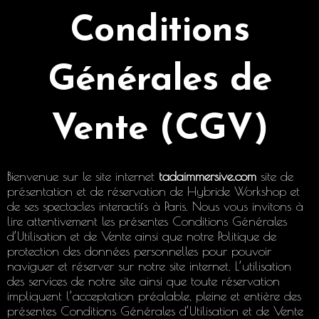
Conditions
Générales de
Vente (CGV)
Bienvenue sur le site internet
tadaimmersive.com
site de
présentation et de réservation de Hybride Workshop et
de ses spectacles interactifs à Paris. Nous vous invitons à
lire attentivement les présentes Conditions Générales
d’Utilisation et de Vente ainsi que notre Politique de
protection des données personnelles pour pouvoir
naviguer et réserver sur notre site internet. L’utilisation
des services de notre site ainsi que toute réservation
impliquent l’acceptation préalable, pleine et entière des
présentes Conditions Générales d’Utilisation et de Vente