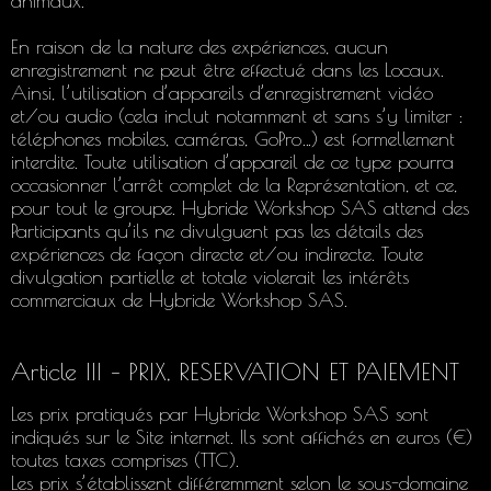
animaux.
En raison de la nature des expériences, aucun
enregistrement ne peut être effectué dans les Locaux.
Ainsi, l’utilisation d’appareils d’enregistrement vidéo
et/ou audio (cela inclut notamment et sans s’y limiter :
téléphones mobiles, caméras, GoPro…) est formellement
interdite. Toute utilisation d’appareil de ce type pourra
occasionner l’arrêt complet de la Représentation, et ce,
pour tout le groupe. Hybride Workshop SAS attend des
Participants qu’ils ne divulguent pas les détails des
expériences de façon directe et/ou indirecte. Toute
divulgation partielle et totale violerait les intérêts
commerciaux de Hybride Workshop SAS.
Article III – PRIX, RESERVATION ET PAIEMENT
Les prix pratiqués par Hybride Workshop SAS sont
indiqués sur le Site internet. Ils sont affichés en euros (€)
toutes taxes comprises (TTC).
Les prix s’établissent différemment selon le sous-domaine