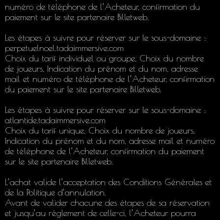
numéro de téléphone de l’Acheteur, confirmation du
paiement sur le site partenaire Billetweb.
Les étapes à suivre pour réserver sur le sous-domaine :
perpetuelnoel.tadaimmersive.com
Choix du tarif individuel ou groupe, Choix du nombre
de joueurs, Indication du prénom et du nom, adresse
mail et numéro de téléphone de l’Acheteur, confirmation
du paiement sur le site partenaire Billetweb.
Les étapes à suivre pour réserver sur le sous-domaine :
atlantide.tadaimmersive.com
Choix du tarif unique, Choix du nombre de joueurs,
Indication du prénom et du nom, adresse mail et numéro
de téléphone de l’Acheteur, confirmation du paiement
sur le site partenaire Billetweb.
L’achat valide l’acceptation des Conditions Générales et
de la Politique d’annulation.
Avant de valider chacune des étapes de sa réservation
et jusqu’au règlement de celle-ci, l’Acheteur pourra