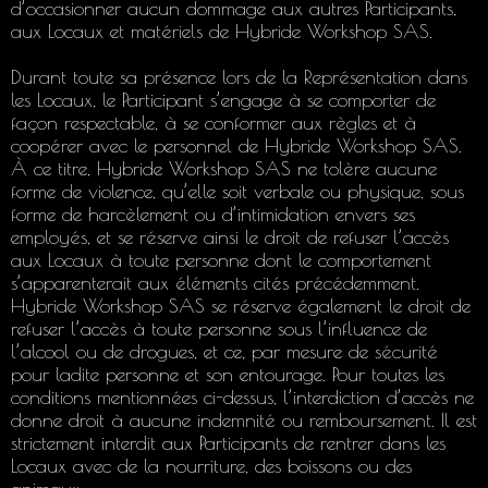
d’occasionner aucun dommage aux autres Participants,
aux Locaux et matériels de Hybride Workshop SAS.
Durant toute sa présence lors de la Représentation dans
les Locaux, le Participant s’engage à se comporter de
façon respectable, à se conformer aux règles et à
coopérer avec le personnel de Hybride Workshop SAS.
À ce titre, Hybride Workshop SAS ne tolère aucune
forme de violence, qu’elle soit verbale ou physique, sous
forme de harcèlement ou d’intimidation envers ses
employés, et se réserve ainsi le droit de refuser l’accès
aux Locaux à toute personne dont le comportement
s’apparenterait aux éléments cités précédemment.
Hybride Workshop SAS se réserve également le droit de
refuser l’accès à toute personne sous l’influence de
l’alcool ou de drogues, et ce, par mesure de sécurité
pour ladite personne et son entourage. Pour toutes les
conditions mentionnées ci-dessus, l’interdiction d’accès ne
donne droit à aucune indemnité ou remboursement. Il est
strictement interdit aux Participants de rentrer dans les
Locaux avec de la nourriture, des boissons ou des