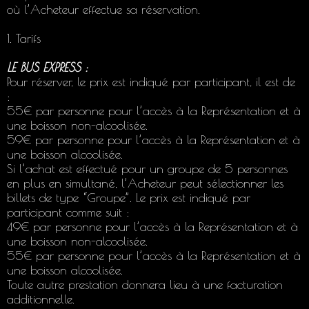
où l’Acheteur effectue sa réservation.
1. Tarifs
LE BUS EXPRESS :
Pour réserver, le prix est indiqué par participant, il est de
:
55€ par personne pour l’accès à la Représentation et à
une boisson non-alcoolisée.
59€ par personne pour l’accès à la Représentation et à
une boisson alcoolisée.
Si l’achat est effectué pour un groupe de 5 personnes
en plus en simultané, l’Acheteur peut sélectionner les
billets de type “Groupe”. Le prix est indiqué par
participant comme suit :
49€ par personne pour l’accès à la Représentation et à
une boisson non-alcoolisée.
55€ par personne pour l’accès à la Représentation et à
une boisson alcoolisée.
Toute autre prestation donnera lieu à une facturation
additionnelle.