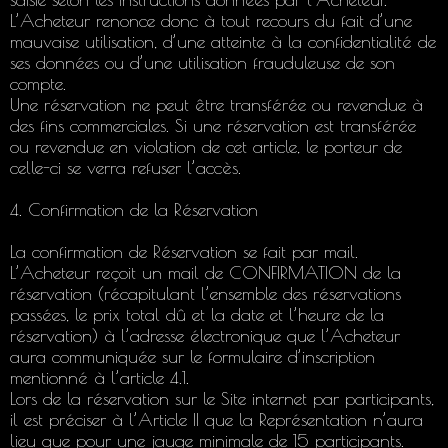
L’Acheteur renonce donc à tout recours du fait d’une
mauvaise utilisation, d’une atteinte à la confidentialité de
ses données ou d’une utilisation frauduleuse de son
compte.
Une réservation ne peut être transférée ou revendue à
des fins commerciales. Si une réservation est transférée
ou revendue en violation de cet article, le porteur de
celle-ci se verra refuser l’accès.
4. Confirmation de la Réservation
La confirmation de Réservation se fait par mail.
L’Acheteur reçoit un mail de CONFIRMATION de la
réservation (récapitulant l’ensemble des réservations
passées, le prix total dû et la date et l’heure de la
réservation) à l’adresse électronique que l’Acheteur
aura communiquée sur le formulaire d’inscription
mentionné à l’article 4.1.
Lors de la réservation sur le Site internet par participants,
il est préciser à l’Article II que la Représentation n’aura
lieu que pour une jauge minimale de 15 participants.