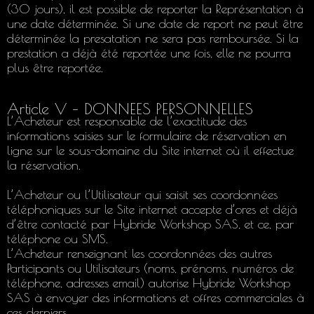
(30 jours), il est possible de reporter la Représentation à
une date déterminée. Si une date de report ne peut être
déterminée la presatation ne sera pas remboursée. Si la
prestation a déjà été reportée une fois, elle ne pourra
plus être reportée.
Article V – DONNEES PERSONNELLES
L’Acheteur est responsable de l’exactitude des
informations saisies sur le formulaire de réservation en
ligne sur le sous-domaine du Site internet où il effectue
la réservation.
L’Acheteur ou l’Utilisateur qui saisit ses coordonnées
téléphoniques sur le Site internet accepte d’ores et déjà
d’être contacté par Hybride Workshop SAS, et ce, par
téléphone ou SMS.
L’Acheteur renseignant les coordonnées des autres
Participants ou Utilisateurs (noms, prénoms, numéros de
téléphone, adresses email) autorise Hybride Workshop
SAS à envoyer des informations et offres commerciales à
ces derniers.