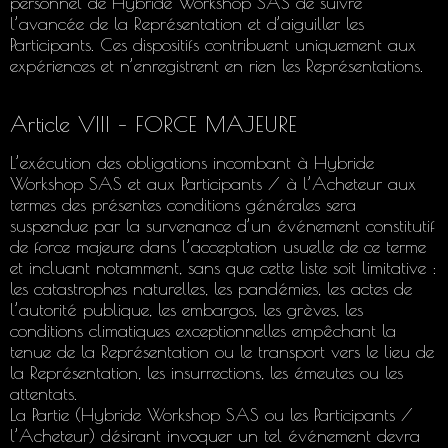
personnel de Hybride Workshop SAS de suivre
l’avancée de la Représentation et d’aiguiller les
Participants. Ces dispositifs contribuent uniquement aux
expériences et n’enregistrent en rien les Représentations.
Article VIII – FORCE MAJEURE
L’exécution des obligations incombant à Hybride
Workshop SAS et aux Participants / à l’Acheteur aux
termes des présentes conditions générales sera
suspendue par la survenance d’un événement constitutif
de force majeure dans l’acceptation usuelle de ce terme
et incluant notamment, sans que cette liste soit limitative :
les catastrophes naturelles, les pandémies, les actes de
l’autorité publique, les embargos, les grèves, les
conditions climatiques exceptionnelles empêchant la
tenue de la Représentation ou le transport vers le lieu de
la Représentation, les insurrections, les émeutes ou les
attentats.
La Partie (Hybride Workshop SAS ou les Participants /
l’Acheteur) désirant invoquer un tel événement devra