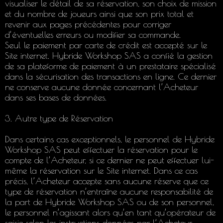
visualiser le détail de sa réservation, son choix de mission
et du nombre de joueurs ainsi que son prix total et
revenir aux pages précédentes pour corriger
d’éventuelles erreurs ou modifier sa commande.
Seul le paiement par carte de crédit est accepté sur le
Site internet. Hybride Workshop SAS a confié la gestion
de sa plateforme de paiement à un prestataire spécialisé
dans la sécurisation des transactions en ligne. Ce dernier
ne conserve aucune donnée concernant l’Acheteur
dans ses bases de données.
3. Autre type de Réservation
Dans certains cas exceptionnels, le personnel de Hybride
Workshop SAS peut effectuer la réservation pour le
compte de l’Acheteur, si ce dernier ne peut effectuer lui-
même la réservation sur le Site internet. Dans ce cas
précis, l’Acheteur accepte sans aucune réserve que ce
type de réservation n’entraîne aucune responsabilité de
la part de Hybride Workshop SAS ou de son personnel,
le personnel n’agissant alors qu’en tant qu’opérateur de
saisie selon les instructions données par l’Acheteur.