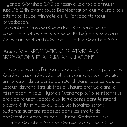
Hybride Workshop SAS se réserve le droit d’annuler
jusqu’à 24h avant toute Représentation qui n’aurait pas
atteint sa jauge minimale de 15 Participants (sauf
privatisation).
Les confirmations de réservations électroniques (qui
valent contrat de vente entre les Parties) adressées aux
Acheteurs sont archivées par Hybride Workshop SAS.
Article IV – INFORMATIONS RELATIVES AUX
RESERVATIONS ET A LEURS ANNULATIONS
En cas de retard d’un ou plusieurs Participants pour une
Représentation réservée, celle-ci pourra se voir réduite
en fonction de la durée du retard. Dans tous les cas, les
Locaux devront être libérés à l’heure prévue dans la
réservation initiale. Hybride Workshop SAS se réserve le
droit de refuser l’accès aux Participants dont le retard
s’élève à 15 minutes ou plus. Les horaires seront
systématiquement rappelés dans les emails de
confirmation envoyés par Hybride Workshop SAS.
Hybride Workshop SAS se réserve le droit de refuser