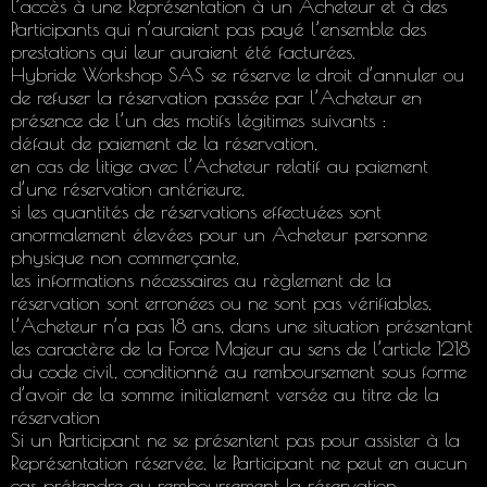
l’accès à une Représentation à un Acheteur et à des
Participants qui n’auraient pas payé l’ensemble des
prestations qui leur auraient été facturées.
Hybride Workshop SAS se réserve le droit d’annuler ou
de refuser la réservation passée par l’Acheteur en
présence de l’un des motifs légitimes suivants :
défaut de paiement de la réservation,
en cas de litige avec l’Acheteur relatif au paiement
d’une réservation antérieure,
si les quantités de réservations effectuées sont
anormalement élevées pour un Acheteur personne
physique non commerçante,
les informations nécessaires au règlement de la
réservation sont erronées ou ne sont pas vérifiables,
l’Acheteur n’a pas 18 ans, dans une situation présentant
les caractère de la Force Majeur au sens de l’article 1218
du code civil, conditionné au remboursement sous forme
d’avoir de la somme initialement versée au titre de la
réservation
Si un Participant ne se présentent pas pour assister à la
Représentation réservée, le Participant ne peut en aucun
cas prétendre au remboursement la réservation.