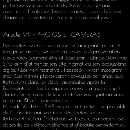
porter des vêtements confortables et adaptés aux
conditions climatiques. Les chaussures à talons hauts et
chaussures ouvertes sont fortement déconseillées.
Article VII – PHOTOS ET CAMERAS
Des photos de chaque groupe de Participants pourront
être prises avant, pendant ou après la Représentation.
Ces photos pourront être utilisées par Hybride Workshop
SAS afin d’alimenter son Site internet ou son écosystème
digital (liste non-restrictive : Facebook, Twitter, Instagram,
etc.). Ces mêmes photos seront envoyées par email aux
Participants dans un délai raisonnable après la
Représentation. Les Participants peuvent à tout moment
demander le retrait de leur photo en envoyant un email
à contact@tadaimmersive.com.
Hybride Workshop SAS ne pourra être tenu responsable
de l’utilisation qui sera faite des photos par les
Participants et/ou l’Acheteur. Les Locaux comportent des
dispositifs de vidéosurveillance et d’écoute permettant au