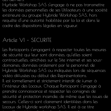
Hyrbide Workshop SAS s’engage à ne pas transmettre
les données personnelles de ses Utilisateurs à une société
extérieure au groupe Hybride Workshop SAS, hors
requête d’une autorité habilitée par la loi et dans le
cadre des dispositions légales en vigueur.
Article VI – SECURITE
Les Participants s’engagent à respecter toutes les mesures
de sécurité qui leur sont données, qu’elles soient
contractuelles, affichées sur le Site internet et ses sous-
domaines, données oralement par le personnel de
Hybride Workshop SAS ou indiquées lors de séquences
vidéo diffusées au début des Représentations.
Il est formellement et strictement interdit de fumer à
l’intérieur des Locaux. Chaque Participant s’engage à
prendre connaissance et respecter les consignes de
sécurité et protection incendie, de même que les issues de
secours. Celles-ci sont clairement identifiées dans les
Locaux de Hybride workshop SAS. Il est à ce titre