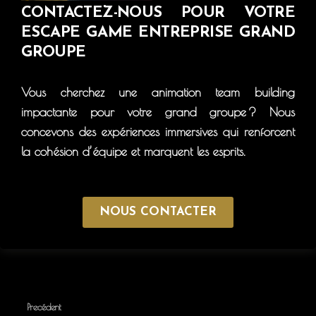
CONTACTEZ-NOUS POUR VOTRE
ESCAPE GAME ENTREPRISE GRAND
GROUPE
Vous cherchez une animation team building
impactante pour votre grand groupe ? Nous
concevons des expériences immersives qui renforcent
la cohésion d’équipe et marquent les esprits.
NOUS CONTACTER
Precédent