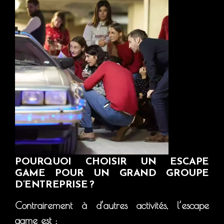
POURQUOI CHOISIR UN ESCAPE
GAME POUR UN GRAND GROUPE
D’ENTREPRISE ?
Contrairement à d’autres activités, l’escape
game est :