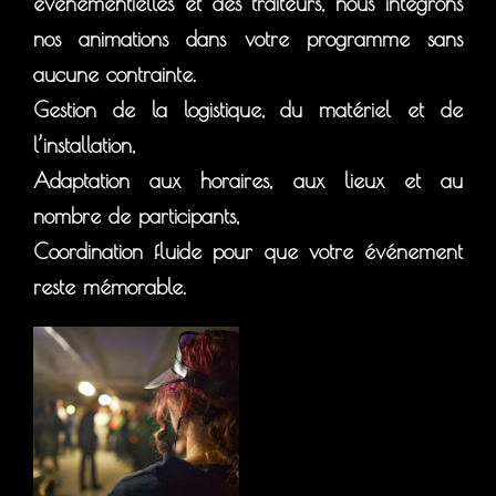
événementielles et des traiteurs, nous intégrons
nos animations dans votre programme sans
aucune contrainte.
Gestion de la logistique, du matériel et de
l’installation,
Adaptation aux horaires, aux lieux et au
nombre de participants,
Coordination fluide pour que votre événement
reste mémorable.