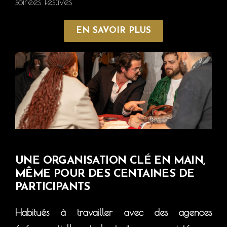
soirées festives
EN SAVOIR PLUS
UNE ORGANISATION CLÉ EN MAIN,
MÊME POUR DES CENTAINES DE
PARTICIPANTS
Habitués à travailler avec des agences