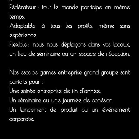
Fédérateur : tout le monde participe en même
temps,
Adaptable à tous les profils, même sans
expérience,
Flexible : nous nous déplaçons dans vos locaux,
un lieu de séminaire ou un espace de réception.
Nos escape games entreprise grand groupe sont
parfaits pour :
Une soirée entreprise de fin d’année,
Un séminaire ou une journée de cohésion,
Un lancement de produit ou un événement
corporate.