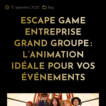
15 septembre 2025
Blog
ESCAPE GAME
ENTREPRISE
GRAND GROUPE :
L’ANIMATION
IDÉALE POUR VOS
ÉVÉNEMENTS