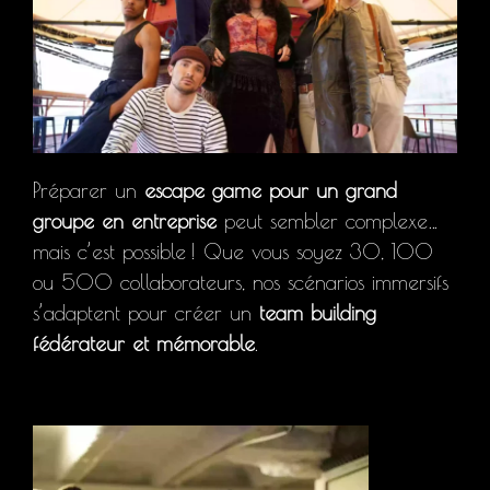
Préparer un
escape game pour un grand
groupe en entreprise
peut sembler complexe…
mais c’est possible ! Que vous soyez 30, 100
ou 500 collaborateurs, nos scénarios immersifs
s’adaptent pour créer un
team building
fédérateur et mémorable
.