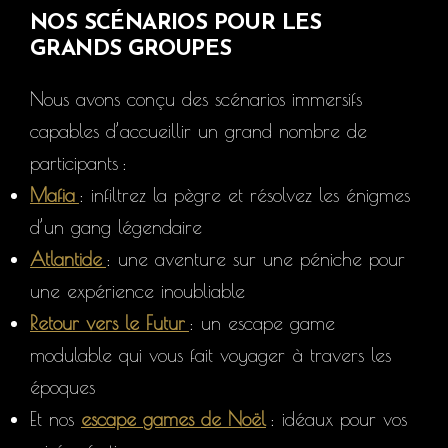
NOS SCÉNARIOS POUR LES
GRANDS GROUPES
Nous avons conçu des scénarios immersifs
capables d’accueillir un grand nombre de
participants :
Mafia
: infiltrez la pègre et résolvez les énigmes
d’un gang légendaire
Atlantide
: une aventure sur une péniche pour
une expérience inoubliable
Retour vers le Futur
: un escape game
modulable qui vous fait voyager à travers les
époques
Et nos
escape games de Noël
: idéaux pour vos